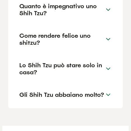
Quanto è impegnativo uno
Shih Tzu?
Come rendere felice uno
shitzu?
Lo Shih Tzu può stare solo in
casa?
Gli Shih Tzu abbaiano molto?