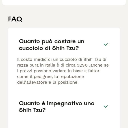
FAQ
Quanto può costare un
cucciolo di Shih Tzu?
Il costo medio di un cucciolo di Shih Tzu di
razza pura in Italia è di circa 529€ ,anche se
i prezzi possono variare in base a fattori
come il pedigree, la reputazione
dell'allevatore e la posizione.
Quanto è impegnativo uno
Shih Tzu?