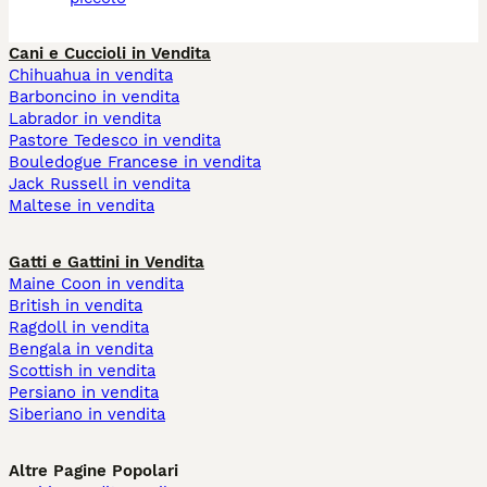
Cani e Cuccioli in Vendita
Chihuahua in vendita
Barboncino in vendita
Labrador in vendita
Pastore Tedesco in vendita
Bouledogue Francese in vendita
Jack Russell in vendita
Maltese in vendita
Gatti e Gattini in Vendita
Maine Coon in vendita
British in vendita
Ragdoll in vendita
Bengala in vendita
Scottish in vendita
Persiano in vendita
Siberiano in vendita
Altre Pagine Popolari