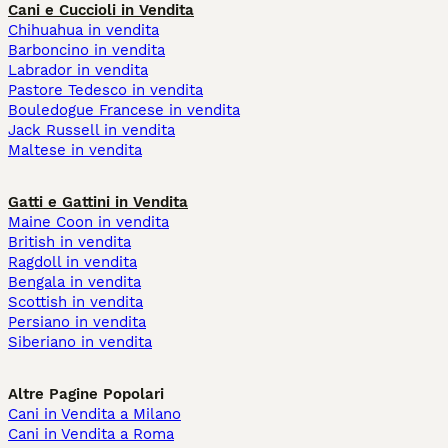
Cani e Cuccioli in Vendita
Chihuahua in vendita
Barboncino in vendita
Labrador in vendita
Pastore Tedesco in vendita
Bouledogue Francese in vendita
Jack Russell in vendita
Maltese in vendita
Gatti e Gattini in Vendita
Maine Coon in vendita
British in vendita
Ragdoll in vendita
Bengala in vendita
Scottish in vendita
Persiano in vendita
Siberiano in vendita
Altre Pagine Popolari
Cani in Vendita a Milano
Cani in Vendita a Roma