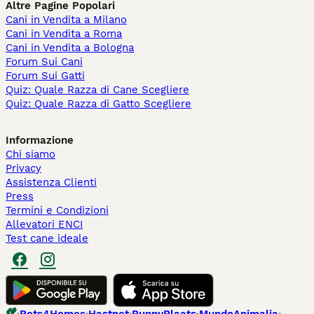
Altre Pagine Popolari
Cani in Vendita a Milano
Cani in Vendita a Roma
Cani in Vendita a Bologna
Forum Sui Cani
Forum Sui Gatti
Quiz: Quale Razza di Cane Scegliere
Quiz: Quale Razza di Gatto Scegliere
Informazione
Chi siamo
Privacy
Assistenza Clienti
Press
Termini e Condizioni
Allevatori ENCI
Test cane ideale