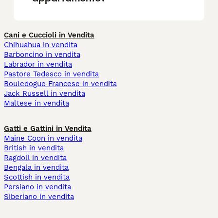
Cani e Cuccioli in Vendita
Chihuahua in vendita
Barboncino in vendita
Labrador in vendita
Pastore Tedesco in vendita
Bouledogue Francese in vendita
Jack Russell in vendita
Maltese in vendita
Gatti e Gattini in Vendita
Maine Coon in vendita
British in vendita
Ragdoll in vendita
Bengala in vendita
Scottish in vendita
Persiano in vendita
Siberiano in vendita