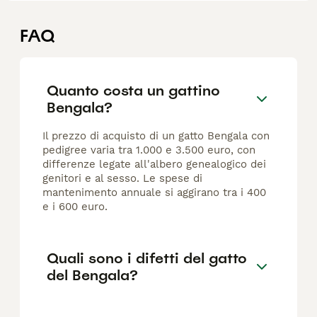
FAQ
Quanto costa un gattino
Bengala?
Il prezzo di acquisto di un gatto Bengala con
pedigree varia tra 1.000 e 3.500 euro, con
differenze legate all'albero genealogico dei
genitori e al sesso. Le spese di
mantenimento annuale si aggirano tra i 400
e i 600 euro.
Quali sono i difetti del gatto
del Bengala?