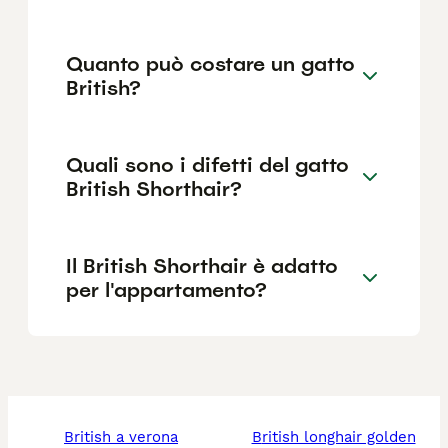
Quanto può costare un gatto
British?
Quali sono i difetti del gatto
British Shorthair?
Il British Shorthair è adatto
per l'appartamento?
british a verona
british longhair golden