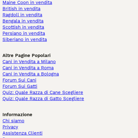
Maine Coon in vendita
British in vendita
Ragdoll in vendita
Bengala in vendita
Scottish in vendita
Persiano in vendita
Siberiano in vendita
Altre Pagine Popolari
Cani in Vendita a Milano
Cani in Vendita a Roma
Cani in Vendita a Bologna
Forum Sui Cani
Forum Sui Gatti
Quiz: Quale Razza di Cane Scegliere
Quiz: Quale Razza di Gatto Scegliere
Informazione
Chi siamo
Privacy
Assistenza Clienti