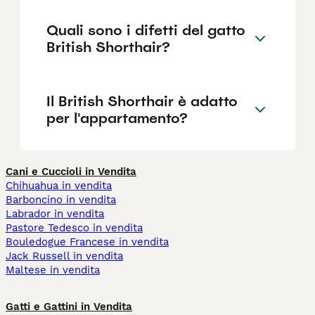
Quali sono i difetti del gatto
British Shorthair?
Il British Shorthair è adatto
per l'appartamento?
Cani e Cuccioli in Vendita
Chihuahua in vendita
Barboncino in vendita
Labrador in vendita
Pastore Tedesco in vendita
Bouledogue Francese in vendita
Jack Russell in vendita
Maltese in vendita
Gatti e Gattini in Vendita