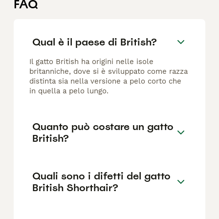
FAQ
Qual è il paese di British?
Il gatto British ha origini nelle isole
britanniche, dove si è sviluppato come razza
distinta sia nella versione a pelo corto che
in quella a pelo lungo.
Quanto può costare un gatto
British?
Quali sono i difetti del gatto
British Shorthair?