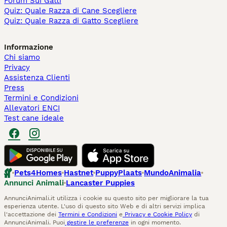
Forum Sui Gatti
Quiz: Quale Razza di Cane Scegliere
Quiz: Quale Razza di Gatto Scegliere
Informazione
Chi siamo
Privacy
Assistenza Clienti
Press
Termini e Condizioni
Allevatori ENCI
Test cane ideale
Pets4Homes
Hastnet
PuppyPlaats
MundoAnimalia
Annunci Animali
Lancaster Puppies
AnnunciAnimali.it utilizza i cookie su questo sito per migliorare la tua
esperienza utente. L'uso di questo sito Web e di altri servizi implica
l'accettazione dei
Termini e Condizioni
e
Privacy e Cookie Policy
di
AnnunciAnimali. Puoi
gestire le preferenze
in ogni momento.