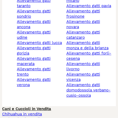
allevamento gatti
milano
taranto
allevamento gatti pavia
allevamento gatti
allevamento gatti
sondrio
frosinone
allevamento gatti
allevamento gatti
ancona
novara
allevamento gatti
allevamento gatti
udine
catanzaro
allevamento gatti lucca
allevamento gatti
allevamento gatti
monza e della brianza
gorizia
allevamento gatti forlì-
allevamento gatti
cesena
macerata
allevamento gatti
allevamento gatti
livorno
trento
allevamento gatti
allevamento gatti
vicenza
verona
allevamento gatti
domodossola verbano-
cusio-ossola
Cani e Cuccioli in Vendita
Chihuahua in vendita