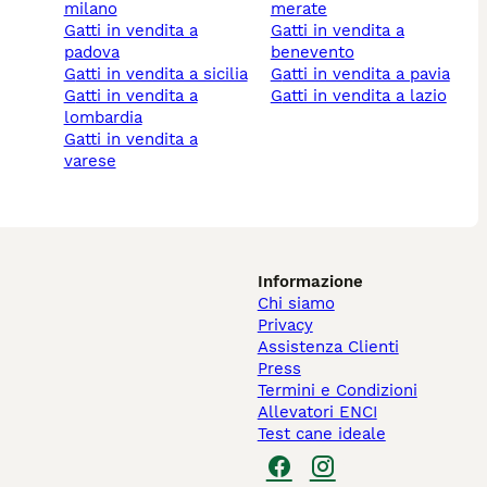
milano
merate
gatti in vendita a
gatti in vendita a
padova
benevento
gatti in vendita a sicilia
gatti in vendita a pavia
gatti in vendita a
gatti in vendita a lazio
lombardia
gatti in vendita a
varese
Informazione
Chi siamo
Privacy
Assistenza Clienti
Press
Termini e Condizioni
Allevatori ENCI
Test cane ideale