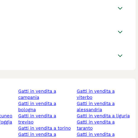
gatti in vendita a
gatti in vendita a
campania
viterbo
gatti in vendita a
gatti in vendita a
bologna
alessandria
a cuneo
gatti in vendita a
gatti in vendita a liguria
 foggia
treviso
gatti in vendita a
gatti in vendita a torino
taranto
gatti in vendita a
gatti in vendita a