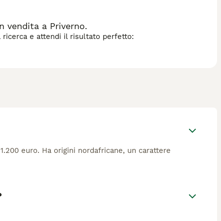
 vendita a Priverno.
icerca e attendi il risultato perfetto:
.200 euro. Ha origini nordafricane, un carattere
?