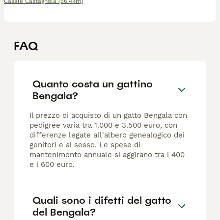
Casale Castagnola
(56.4km)
FAQ
Quanto costa un gattino
Bengala?
Il prezzo di acquisto di un gatto Bengala con
pedigree varia tra 1.000 e 3.500 euro, con
differenze legate all'albero genealogico dei
genitori e al sesso. Le spese di
mantenimento annuale si aggirano tra i 400
e i 600 euro.
Quali sono i difetti del gatto
del Bengala?