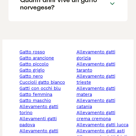
norvegese?
gatto rosso
allevamento gatti
gatto arancione
gorizia
gatto piccolo
allevamento gatti
gatto grigio
taranto
gatto nero
allevamento gatti
cuccioli gatto bianco
trieste
gatti con occhi blu
allevamento gatti
gatto femmina
matera
gatto maschio
allevamento gatti
allevamento gatti
catania
torino
allevamento gatti
allevamenti gatti
crema cremona
padova
allevamento gatti lucca
allevamento gatti
allevamento gatti asti