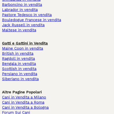
Barboncino in vendita
Labrador in vendita
Pastore Tedesco in vendita
Bouledogue Francese in vendita
Jack Russell in vendita
Maltese in vendita
Gatti e Gattini in Vendita
Maine Coon in vendita
British in vendita
Ragdoll in vendita
Bengala in vendita
Scottish in vendita
Persiano in vendita
Siberiano in vendita
Altre Pagine Popolari
Cani in Vendita a Milano
Cani in Vendita a Roma
Cani in Vendita a Bologna
Forum Sui Cani