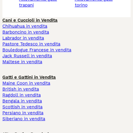
trapani
torino
Cani e Cuccioli in Vendita
Chihuahua in vendita
Barboncino in vendita
Labrador in vendita
Pastore Tedesco in vendita
Bouledogue Francese in vendita
Jack Russell in vendita
Maltese in vendita
Gatti e Gattini in Vendita
Maine Coon in vendita
British in vendita
Ragdoll in vendita
Bengala in vendita
Scottish in vendita
Persiano in vendita
Siberiano in vendita