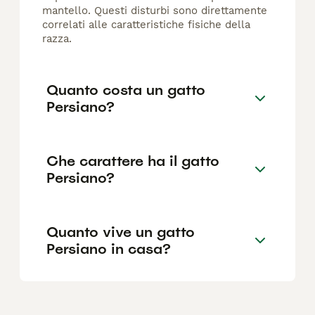
mantello. Questi disturbi sono direttamente
correlati alle caratteristiche fisiche della
razza.
Quanto costa un gatto
Persiano?
Che carattere ha il gatto
Persiano?
Quanto vive un gatto
Persiano in casa?