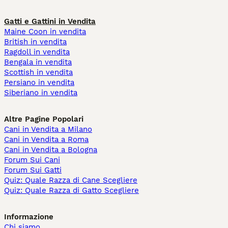
Gatti e Gattini in Vendita
Maine Coon in vendita
British in vendita
Ragdoll in vendita
Bengala in vendita
Scottish in vendita
Persiano in vendita
Siberiano in vendita
Altre Pagine Popolari
Cani in Vendita a Milano
Cani in Vendita a Roma
Cani in Vendita a Bologna
Forum Sui Cani
Forum Sui Gatti
Quiz: Quale Razza di Cane Scegliere
Quiz: Quale Razza di Gatto Scegliere
Informazione
Chi siamo