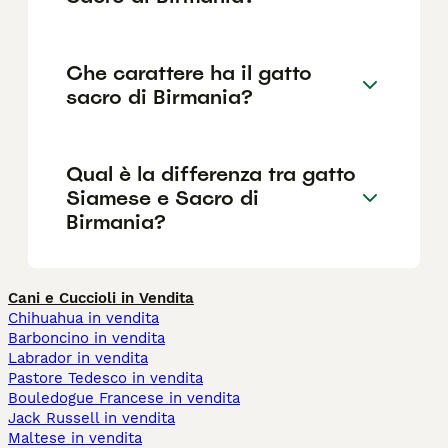
Che carattere ha il gatto
sacro di Birmania?
Qual è la differenza tra gatto
Siamese e Sacro di
Birmania?
Cani e Cuccioli in Vendita
Chihuahua in vendita
Barboncino in vendita
Labrador in vendita
Pastore Tedesco in vendita
Bouledogue Francese in vendita
Jack Russell in vendita
Maltese in vendita