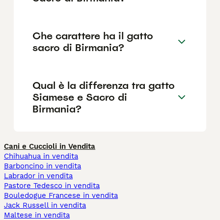
Che carattere ha il gatto
sacro di Birmania?
Qual è la differenza tra gatto
Siamese e Sacro di
Birmania?
Cani e Cuccioli in Vendita
Chihuahua in vendita
Barboncino in vendita
Labrador in vendita
Pastore Tedesco in vendita
Bouledogue Francese in vendita
Jack Russell in vendita
Maltese in vendita