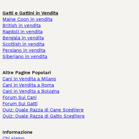
Gatti e Gattini in Vendita
Maine Coon in vendita
British in vendita
Ragdoll in vendita
Bengala in vendita
Scottish in vendita
Persiano in vendita
Siberiano in vendita
Altre Pagine Popolari
Cani in Vendita a Milano
Cani in Vendita a Roma
Cani in Vendita a Bologna
Forum Sui Cani
Forum Sui Gatti
Quiz: Quale Razza di Cane Scegliere
Quiz: Quale Razza di Gatto Scegliere
Informazione
Chi siamo