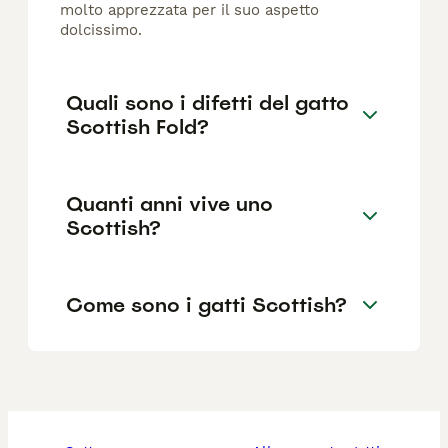
molto apprezzata per il suo aspetto
dolcissimo.
Quali sono i difetti del gatto
Scottish Fold?
Quanti anni vive uno
Scottish?
Come sono i gatti Scottish?