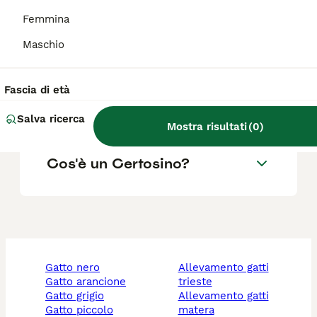
Quali sono i difetti del gatto
Femmina
Certosino?
Maschio
Quanto costa il gatto
Fascia di età
Certosino?
Salva ricerca
Mostra risultati
(
0
)
Cos'è un Certosino?
gatto nero
allevamento gatti
gatto arancione
trieste
gatto grigio
allevamento gatti
gatto piccolo
matera