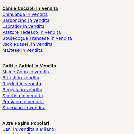
Cani e Cuccioli in Vendita
Chihuahua in vendita
Barboncino in vendita
Labrador in vendita
Pastore Tedesco in vendita
Bouledogue Francese in vendita
Jack Russell in vendita
Maltese in vendita
Gatti e Gattini in Vendita
Maine Coon in vendita
British in vendita
Ragdoll in vendita
Bengala in vendita
Scottish in vendita
Persiano in vendita
Siberiano in vendita
Altre Pagine Popolari
Cani in Vendita a Milano