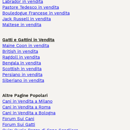
Labrador in vendita
Pastore Tedesco in vendita
Bouledogue Francese in vendita
Jack Russell in vendita
Maltese in vendita
Gatti e Gattini in Vendita
Maine Coon in vendita
British in vendita
Ragdoll in vendita
Bengala in vendita
Scottish in vendita
Persiano in vendita
Siberiano in vendita
Altre Pagine Popolari
Cani in Vendita a Milano
Cani in Vendita a Roma
Cani in Vendita a Bologna
Forum Sui Cani
Forum Sui Gatti