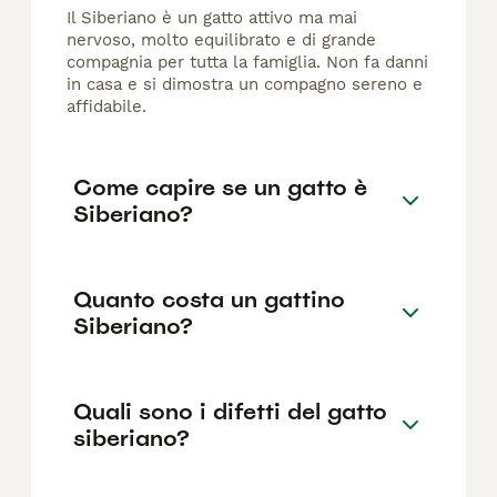
Il Siberiano è un gatto attivo ma mai
nervoso, molto equilibrato e di grande
compagnia per tutta la famiglia. Non fa danni
in casa e si dimostra un compagno sereno e
affidabile.
Come capire se un gatto è
Siberiano?
Quanto costa un gattino
Siberiano?
Quali sono i difetti del gatto
siberiano?