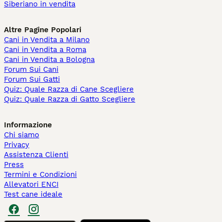
Siberiano in vendita
Altre Pagine Popolari
Cani in Vendita a Milano
Cani in Vendita a Roma
Cani in Vendita a Bologna
Forum Sui Cani
Forum Sui Gatti
Quiz: Quale Razza di Cane Scegliere
Quiz: Quale Razza di Gatto Scegliere
Informazione
Chi siamo
Privacy
Assistenza Clienti
Press
Termini e Condizioni
Allevatori ENCI
Test cane ideale