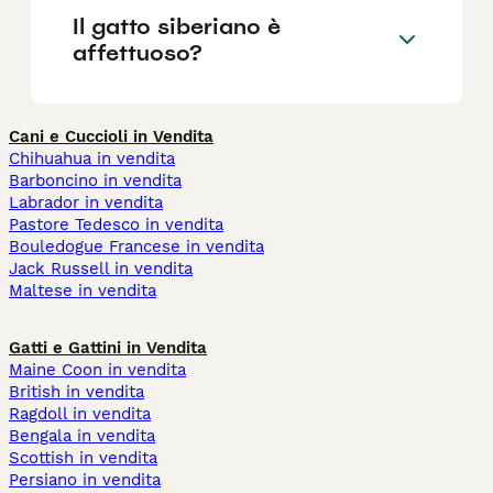
Il gatto siberiano è
affettuoso?
Cani e Cuccioli in Vendita
Chihuahua in vendita
Barboncino in vendita
Labrador in vendita
Pastore Tedesco in vendita
Bouledogue Francese in vendita
Jack Russell in vendita
Maltese in vendita
Gatti e Gattini in Vendita
Maine Coon in vendita
British in vendita
Ragdoll in vendita
Bengala in vendita
Scottish in vendita
Persiano in vendita