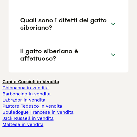
Quali sono i difetti del gatto
siberiano?
Il gatto siberiano è
affettuoso?
Cani e Cuccioli in Vendita
Chihuahua in vendita
Barboncino in vendita
Labrador in vendita
Pastore Tedesco in vendita
Bouledogue Francese in vendita
Jack Russell in vendita
Maltese in vendita