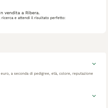
n vendita a Ribera.
icerca e attendi il risultato perfetto:
0 euro, a seconda di pedigree, età, colore, reputazione