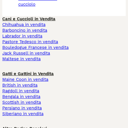
cucciolo
Cani e Cuccioli in Vendita
Chihuahua in vendita
Barboncino in vendita
Labrador in vendita
Pastore Tedesco in vendita
Bouledogue Francese in vendita
Jack Russell in vendita
Maltese in vendita
Gatti e Gattini in Vendita
Maine Coon in vendita
British in vendita
Ragdoll in vendita
Bengala in vendita
Scottish in vendita
Persiano in vendita
Siberiano in vendita