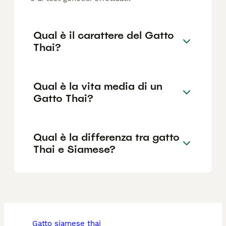
Qual è il carattere del Gatto
Thai?
Qual è la vita media di un
Gatto Thai?
Qual è la differenza tra gatto
Thai e Siamese?
gatto siamese thai