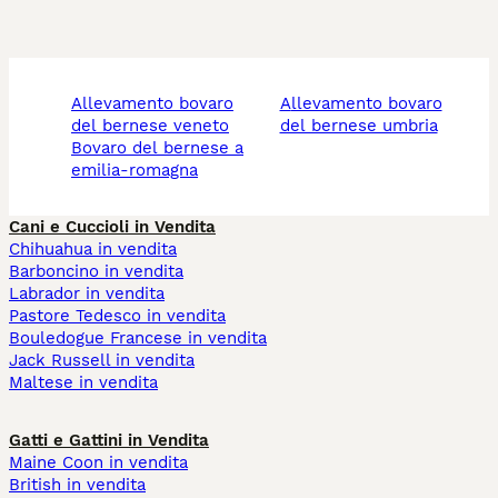
allevamento bovaro
allevamento bovaro
del bernese veneto
del bernese umbria
bovaro del bernese a
emilia-romagna
Cani e Cuccioli in Vendita
Chihuahua in vendita
Barboncino in vendita
Labrador in vendita
Pastore Tedesco in vendita
Bouledogue Francese in vendita
Jack Russell in vendita
Maltese in vendita
Gatti e Gattini in Vendita
Maine Coon in vendita
British in vendita