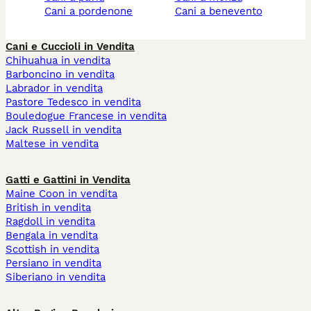
cani a pordenone
cani a benevento
Cani e Cuccioli in Vendita
Chihuahua in vendita
Barboncino in vendita
Labrador in vendita
Pastore Tedesco in vendita
Bouledogue Francese in vendita
Jack Russell in vendita
Maltese in vendita
Gatti e Gattini in Vendita
Maine Coon in vendita
British in vendita
Ragdoll in vendita
Bengala in vendita
Scottish in vendita
Persiano in vendita
Siberiano in vendita