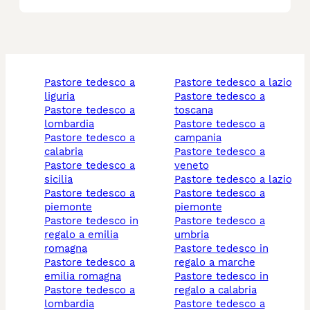
pastore tedesco a
pastore tedesco a lazio
liguria
pastore tedesco a
pastore tedesco a
toscana
lombardia
pastore tedesco a
pastore tedesco a
campania
calabria
pastore tedesco a
pastore tedesco a
veneto
sicilia
pastore tedesco a lazio
pastore tedesco a
pastore tedesco a
piemonte
piemonte
pastore tedesco in
pastore tedesco a
regalo a emilia
umbria
romagna
pastore tedesco in
pastore tedesco a
regalo a marche
emilia romagna
pastore tedesco in
pastore tedesco a
regalo a calabria
lombardia
pastore tedesco a