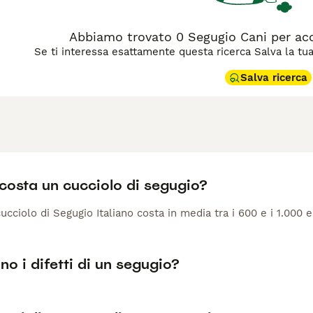
Abbiamo trovato 0 Segugio Cani per ac
Se ti interessa esattamente questa ricerca Salva la tua r
Salva ricerca
costa un cucciolo di segugio?
 cucciolo di Segugio Italiano costa in media tra i 600 e i 1.000 e
no i difetti di un segugio?