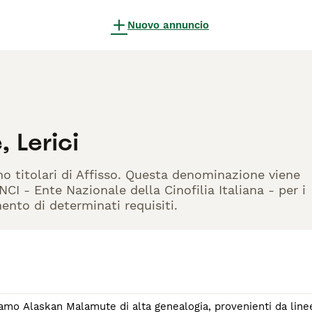
Nuovo annuncio
 Lerici
no titolari di Affisso. Questa denominazione viene
CI - Ente Nazionale della Cinofilia Italiana - per i
mento di determinati requisiti.