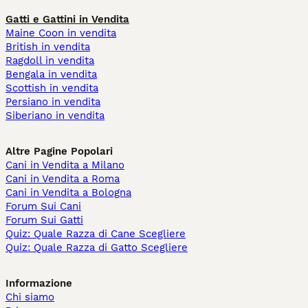
Gatti e Gattini in Vendita
Maine Coon in vendita
British in vendita
Ragdoll in vendita
Bengala in vendita
Scottish in vendita
Persiano in vendita
Siberiano in vendita
Altre Pagine Popolari
Cani in Vendita a Milano
Cani in Vendita a Roma
Cani in Vendita a Bologna
Forum Sui Cani
Forum Sui Gatti
Quiz: Quale Razza di Cane Scegliere
Quiz: Quale Razza di Gatto Scegliere
Informazione
Chi siamo