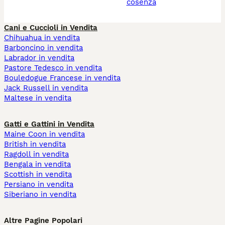
cosenza
Cani e Cuccioli in Vendita
Chihuahua in vendita
Barboncino in vendita
Labrador in vendita
Pastore Tedesco in vendita
Bouledogue Francese in vendita
Jack Russell in vendita
Maltese in vendita
Gatti e Gattini in Vendita
Maine Coon in vendita
British in vendita
Ragdoll in vendita
Bengala in vendita
Scottish in vendita
Persiano in vendita
Siberiano in vendita
Altre Pagine Popolari