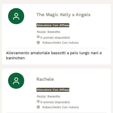
The Magic Kelly s Angels
Allevatore Con Affisso
Razza:
Bassotto
0
animali disponibili
Robecchetto Con Induno
Allevamento amatoriale bassotti a pelo lungo nani e
kaninchen
Rachele
Allevatore Con Affisso
Razza:
Bassotto
0
animali disponibili
Robecchetto Con Induno