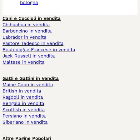
bologna
Cani e Cuccioli in Vendita
Chihuahua in vendita
Barboncino in vendita
Labrador in vendita
Pastore Tedesco in vendita
Bouledogue Francese in vendita
Jack Russell in vendita
Maltese in vendita
Gatti e Gattini in Vendita
Maine Coon in vendita
British in vendita
Ragdoll in vendita
Bengala in vendita
Scottish in vendita
Persiano in vendita
Siberiano in vendita
Altre Pagine Popolari