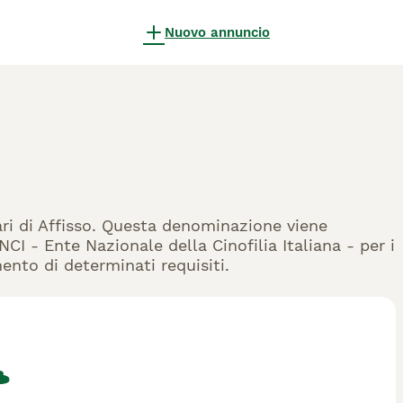
Nuovo annuncio
ari di Affisso. Questa denominazione viene
CI - Ente Nazionale della Cinofilia Italiana - per i
mento di determinati requisiti.