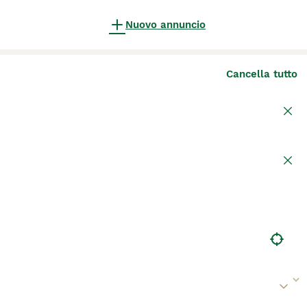
Nuovo annuncio
Cancella tutto