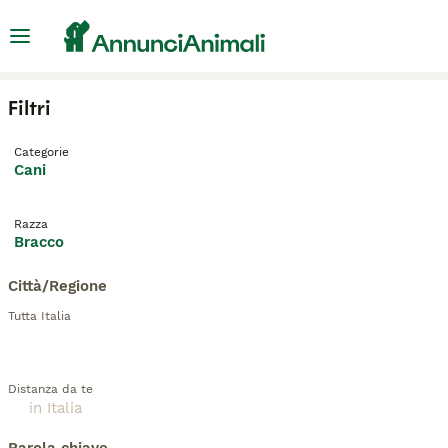
Filtri
Categorie
Cani
Razza
Bracco
Città/Regione
Tutta Italia
Distanza da te