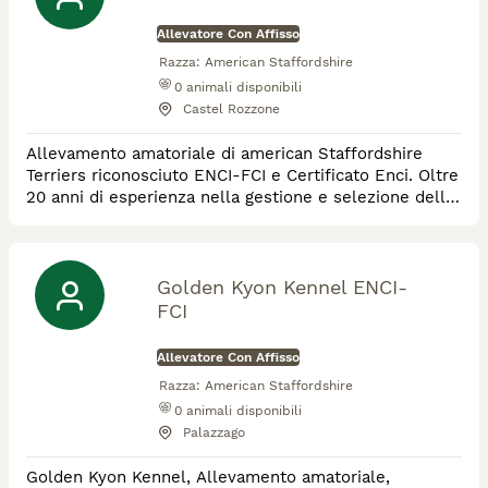
Allevatore Con Affisso
Razza:
American Staffordshire
0
animali disponibili
Castel Rozzone
Allevamento amatoriale di american Staffordshire
Terriers riconosciuto ENCI-FCI e Certificato Enci. Oltre
20 anni di esperienza nella gestione e selezione della
razza
Golden Kyon Kennel ENCI-
FCI
Allevatore Con Affisso
Razza:
American Staffordshire
0
animali disponibili
Palazzago
Golden Kyon Kennel, Allevamento amatoriale,