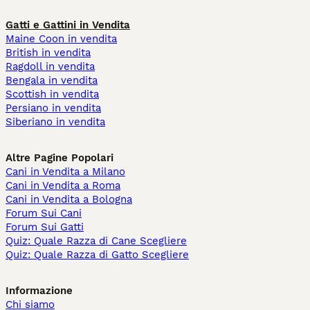
Gatti e Gattini in Vendita
Maine Coon in vendita
British in vendita
Ragdoll in vendita
Bengala in vendita
Scottish in vendita
Persiano in vendita
Siberiano in vendita
Altre Pagine Popolari
Cani in Vendita a Milano
Cani in Vendita a Roma
Cani in Vendita a Bologna
Forum Sui Cani
Forum Sui Gatti
Quiz: Quale Razza di Cane Scegliere
Quiz: Quale Razza di Gatto Scegliere
Informazione
Chi siamo