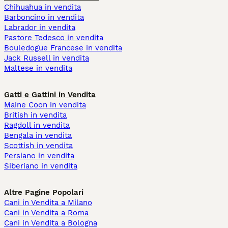
Chihuahua in vendita
Barboncino in vendita
Labrador in vendita
Pastore Tedesco in vendita
Bouledogue Francese in vendita
Jack Russell in vendita
Maltese in vendita
Gatti e Gattini in Vendita
Maine Coon in vendita
British in vendita
Ragdoll in vendita
Bengala in vendita
Scottish in vendita
Persiano in vendita
Siberiano in vendita
Altre Pagine Popolari
Cani in Vendita a Milano
Cani in Vendita a Roma
Cani in Vendita a Bologna