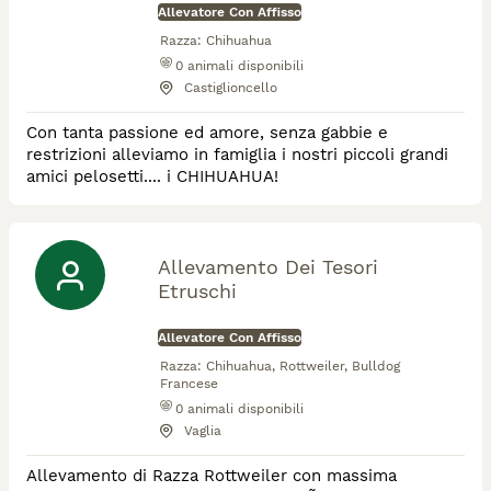
Allevatore Con Affisso
Razza:
Chihuahua
0
animali disponibili
Castiglioncello
Con tanta passione ed amore, senza gabbie e
restrizioni alleviamo in famiglia i nostri piccoli grandi
amici pelosetti.... i CHIHUAHUA!
Allevamento Dei Tesori
Etruschi
Allevatore Con Affisso
Razza:
Chihuahua, Rottweiler, Bulldog
Francese
0
animali disponibili
Vaglia
Allevamento di Razza Rottweiler con massima