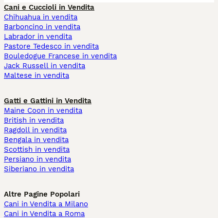
Cani e Cuccioli in Vendita
Chihuahua in vendita
Barboncino in vendita
Labrador in vendita
Pastore Tedesco in vendita
Bouledogue Francese in vendita
Jack Russell in vendita
Maltese in vendita
Gatti e Gattini in Vendita
Maine Coon in vendita
British in vendita
Ragdoll in vendita
Bengala in vendita
Scottish in vendita
Persiano in vendita
Siberiano in vendita
Altre Pagine Popolari
Cani in Vendita a Milano
Cani in Vendita a Roma