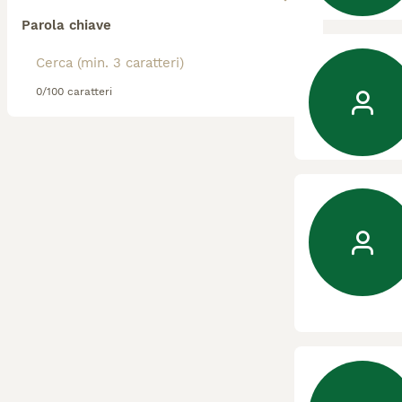
Parola chiave
0/100 caratteri