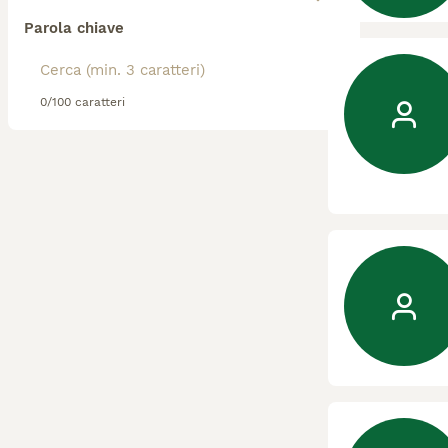
Parola chiave
0/100 caratteri