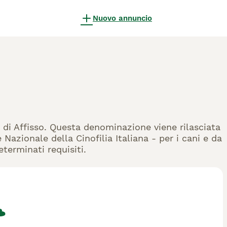
Nuovo annuncio
ri di Affisso. Questa denominazione viene rilasciata
Nazionale della Cinofilia Italiana - per i cani e da
eterminati requisiti.