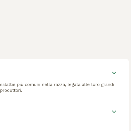
alattie più comuni nella razza, legata alle loro grandi
produttori.