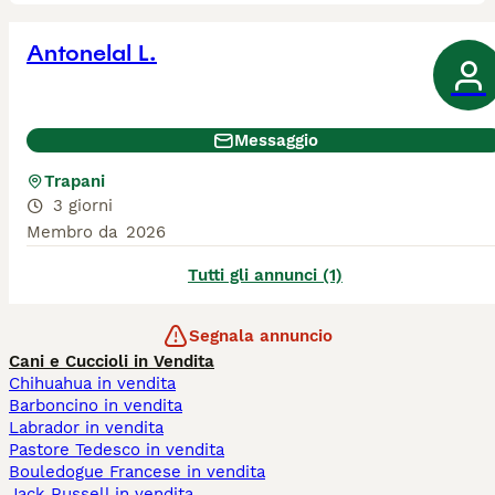
Antonelal L.
Messaggio
Trapani
3 giorni
Membro da
2026
Tutti gli annunci (1)
Segnala annuncio
Cani e Cuccioli in Vendita
Chihuahua in vendita
Barboncino in vendita
Labrador in vendita
Pastore Tedesco in vendita
Bouledogue Francese in vendita
Jack Russell in vendita