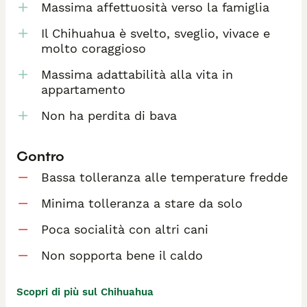
Massima affettuosità verso la famiglia
Il Chihuahua è svelto, sveglio, vivace e
molto coraggioso
Massima adattabilità alla vita in
appartamento
Non ha perdita di bava
Contro
Bassa tolleranza alle temperature fredde
Minima tolleranza a stare da solo
Poca socialità con altri cani
Non sopporta bene il caldo
Scopri di più sul Chihuahua