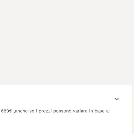
ca 689€ ,anche se i prezzi possono variare in base a