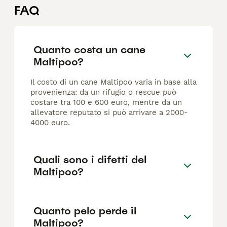
FAQ
Quanto costa un cane
Maltipoo?
Il costo di un cane Maltipoo varia in base alla
provenienza: da un rifugio o rescue può
costare tra 100 e 600 euro, mentre da un
allevatore reputato si può arrivare a 2000-
4000 euro.
Quali sono i difetti del
Maltipoo?
Quanto pelo perde il
Maltipoo?