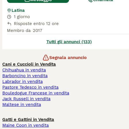
Latina
1 giorno
Risposte entro 12 ore
Membro da
2017
Tutti gli annunci (133)
Segnala annuncio
Cani e Cuccioli in Vendita
Chihuahua in vendita
Barboncino in vendita
Labrador in vendita
Pastore Tedesco in vendita
Bouledogue Francese in vendita
Jack Russell in vendita
Maltese in vendita
Gatti e Gattini in Vendita
Maine Coon in vendita