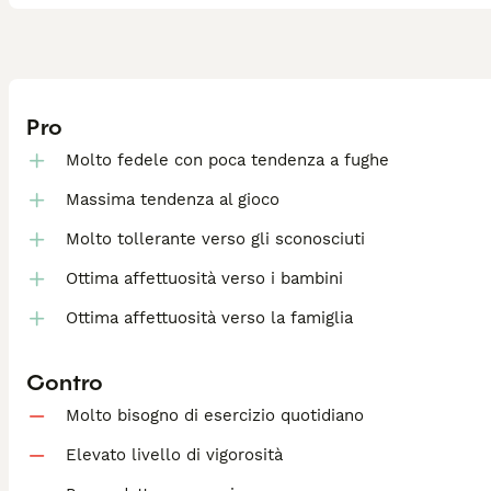
Pro
Molto fedele con poca tendenza a fughe
Massima tendenza al gioco
Molto tollerante verso gli sconosciuti
Ottima affettuosità verso i bambini
Ottima affettuosità verso la famiglia
Contro
Molto bisogno di esercizio quotidiano
Elevato livello di vigorosità