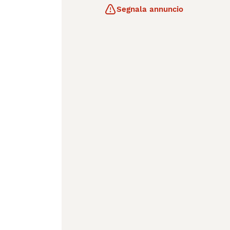
Segnala annuncio