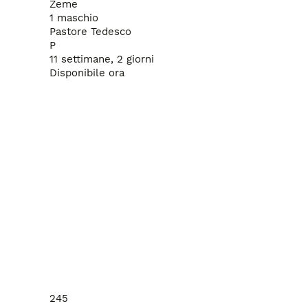
Zeme
1 maschio
Pastore Tedesco
P
11 settimane, 2 giorni
Disponibile ora
245