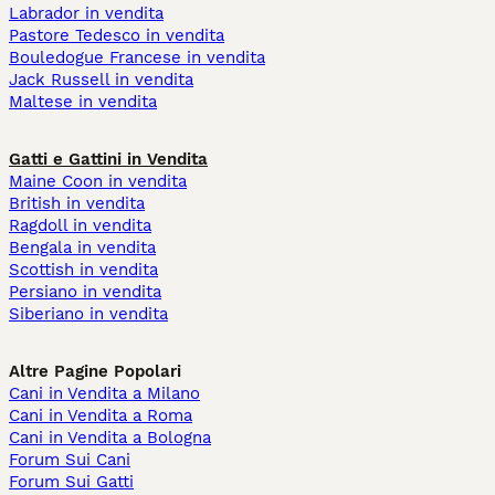
Labrador in vendita
Pastore Tedesco in vendita
Bouledogue Francese in vendita
Jack Russell in vendita
Maltese in vendita
Gatti e Gattini in Vendita
Maine Coon in vendita
British in vendita
Ragdoll in vendita
Bengala in vendita
Scottish in vendita
Persiano in vendita
Siberiano in vendita
Altre Pagine Popolari
Cani in Vendita a Milano
Cani in Vendita a Roma
Cani in Vendita a Bologna
Forum Sui Cani
Forum Sui Gatti